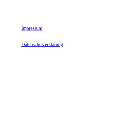
Impressum
Datenschutzerklärung